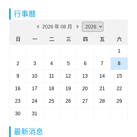
行事曆
2026 年 08 月
日
一
二
三
四
五
六
1
2
3
4
5
6
7
8
9
10
11
12
13
14
15
16
17
18
19
20
21
22
23
24
25
26
27
28
29
30
31
最新消息