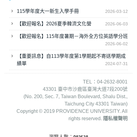
115學年度大一新生入學手冊
2026-03-12
【歡迎報名】2026夏季韓流文化營
2026-06-03
【歡迎報名】115年度暑期－海外全方位英語學分班
2026-06-02
【重要訊息】自113學年度第1學期起不寄送學期成
績單
2024-07-31
TEL：04-2632-8001
43301 臺中市沙鹿區臺灣大道7段200號
(No. 200, Sec. 7, Taiwan Boulevard, Shalu Dist.,
Taichung City 43301 Taiwan)
Copyright © 2019 PROVIDENCE UNIVERSITY. All
rights reserved.
隱私權聲明
瀏覽人數：